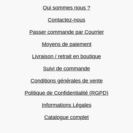
Qui sommes nous ?
Contactez-nous
Passer commande par Courrier
Moyens de paiement
Livraison / retrait en boutique
Suivi de commande
Conditions générales de vente
Politique de Confidentialité (RGPD)
Informations Légales
Catalogue complet