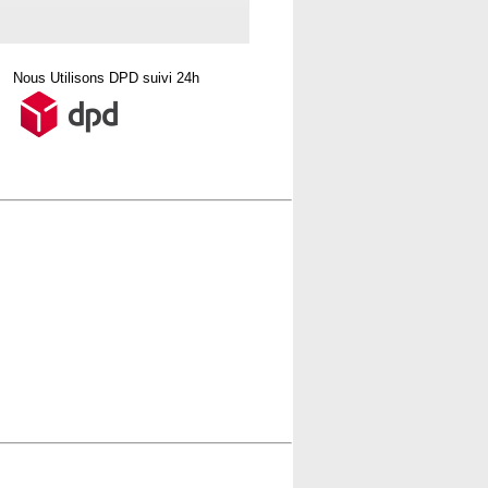
Nous Utilisons DPD suivi 24h