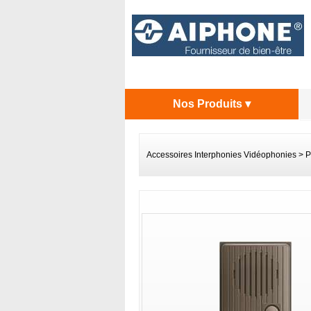
Nos Produits ▾
Accessoires Interphonies Vidéophonies
>
P