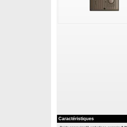
Caractéristiques