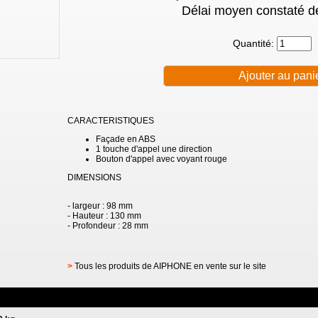
Délai moyen constaté de
Quantité:
CARACTERISTIQUES
Façade en ABS
1 touche d'appel une direction
Bouton d'appel avec voyant rouge
DIMENSIONS
- largeur : 98 mm
- Hauteur : 130 mm
- Profondeur : 28 mm
>
Tous les produits de AIPHONE en vente sur le site