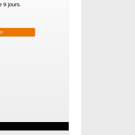
 9 jours.