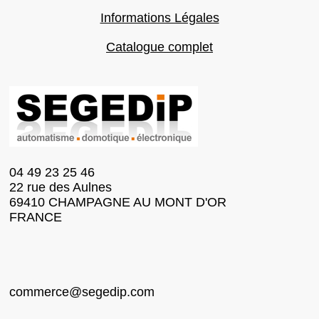
Informations Légales
Catalogue complet
04 49 23 25 46
22 rue des Aulnes
69410 CHAMPAGNE AU MONT D'OR
FRANCE
commerce@segedip.com