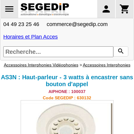
04 49 23 25 46 commerce@segedip.com
Horaires et Plan Acces
Accessoires Interphonies Vidéophonies
>
Accessoires Interphonies
AS3N : Haut-parleur - 3 watts à encastrer sans
bouton d'appel
AIPHONE : 100037
Code SEGEDIP : 630132