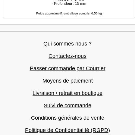
- Profondeur : 15 mm
Poids approximatif, emballage compris: 0.50 kg
Qui sommes nous ?
Contactez-nous
Passer commande par Courrier
Moyens de paiement
Livraison / retrait en boutique
Suivi de commande
Conditions générales de vente
Politique de Confidentialité (RGPD)