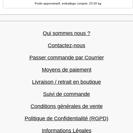
Poids approximatif, emballage compris: 25.00 kg
Qui sommes nous ?
Contactez-nous
Passer commande par Courrier
Moyens de paiement
Livraison / retrait en boutique
Suivi de commande
Conditions générales de vente
Politique de Confidentialité (RGPD)
Informations Légales