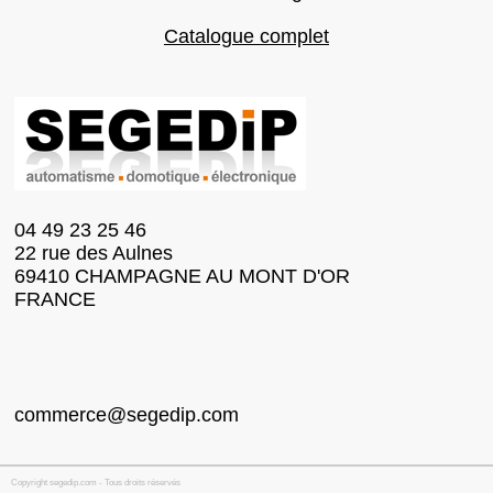
Catalogue complet
04 49 23 25 46
22 rue des Aulnes
69410 CHAMPAGNE AU MONT D'OR
FRANCE
commerce@segedip.com
Copyright segedip.com - Tous droits réservés