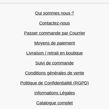
Qui sommes nous ?
Contactez-nous
Passer commande par Courrier
Moyens de paiement
Livraison / retrait en boutique
Suivi de commande
Conditions générales de vente
Politique de Confidentialité (RGPD)
Informations Légales
Catalogue complet