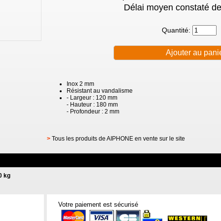
Délai moyen constaté de
Quantité:
Inox 2 mm
Résistant au vandalisme
- Largeur : 120 mm
- Hauteur : 180 mm
- Profondeur : 2 mm
>
Tous les produits de AIPHONE en vente sur le site
0 kg
Votre paiement est sécurisé