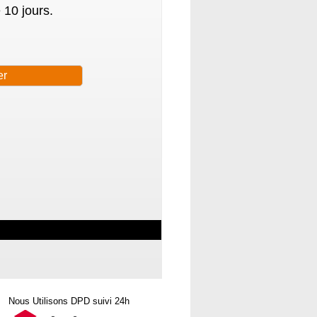
 10 jours.
Nous Utilisons DPD suivi 24h