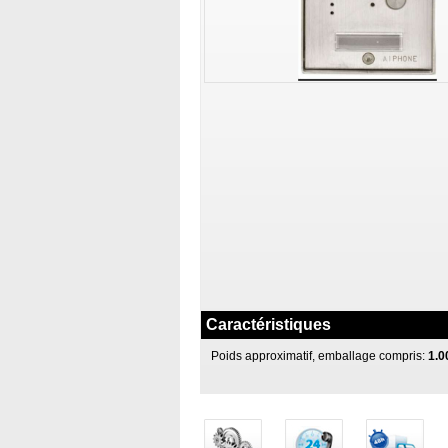
Caractéristiques
Poids approximatif, emballage compris:
1.0