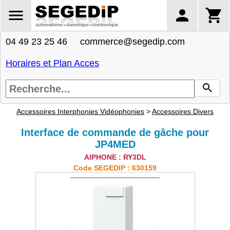
04 49 23 25 46 commerce@segedip.com
Horaires et Plan Acces
Accessoires Interphonies Vidéophonies
>
Accessoires Divers
Interface de commande de gâche pour
JP4MED
AIPHONE : RY3DL
Code SEGEDIP : 630159