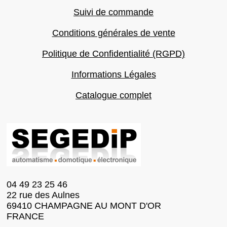
Suivi de commande
Conditions générales de vente
Politique de Confidentialité (RGPD)
Informations Légales
Catalogue complet
04 49 23 25 46
22 rue des Aulnes
69410 CHAMPAGNE AU MONT D'OR
FRANCE