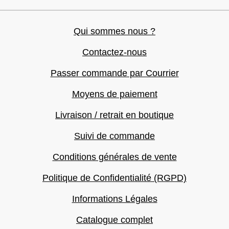
Qui sommes nous ?
Contactez-nous
Passer commande par Courrier
Moyens de paiement
Livraison / retrait en boutique
Suivi de commande
Conditions générales de vente
Politique de Confidentialité (RGPD)
Informations Légales
Catalogue complet