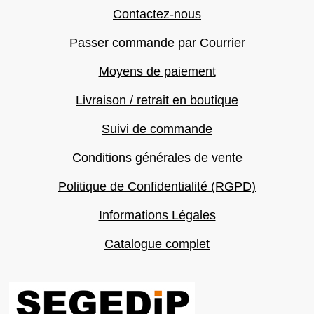
Contactez-nous
Passer commande par Courrier
Moyens de paiement
Livraison / retrait en boutique
Suivi de commande
Conditions générales de vente
Politique de Confidentialité (RGPD)
Informations Légales
Catalogue complet