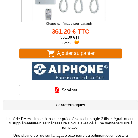
Cliquez sur l'image pour agrandir
361.20 € TTC
301.00 € HT
Stock :
Ajouter au panier
Schéma
Caractéristiques
La série DA est simple à installer grâce à sa technologie 2 fils intégral, aucun
fil supplémentaire n’est nécessaire si vous avez déjà une sonnette filaire à
remplacer.
Une platine de rue sur la façade extérieure du bâtiment et un poste à