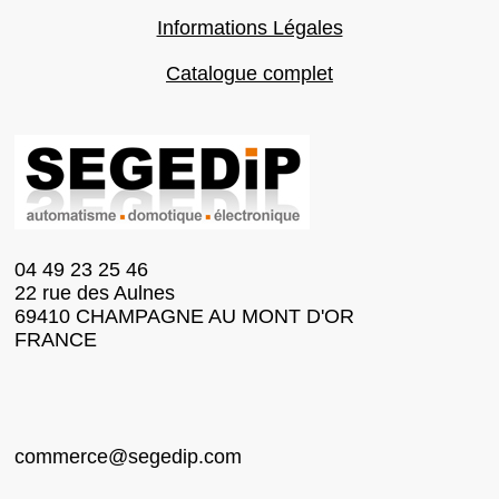
Informations Légales
Catalogue complet
04 49 23 25 46
22 rue des Aulnes
69410 CHAMPAGNE AU MONT D'OR
FRANCE
commerce@segedip.com