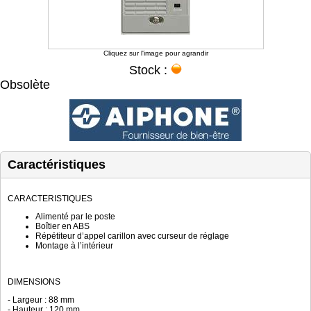
Cliquez sur l'image pour agrandir
Stock :
Obsolète
Caractéristiques
CARACTERISTIQUES
Alimenté par le poste
Boîtier en ABS
Répétiteur d’appel carillon avec curseur de réglage
Montage à l’intérieur
DIMENSIONS
- Largeur : 88 mm
- Hauteur : 120 mm