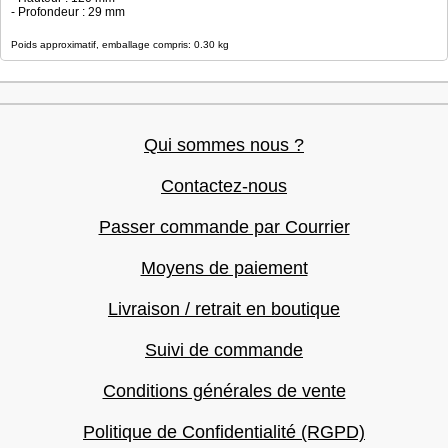
- Profondeur : 29 mm
Poids approximatif, emballage compris: 0.30 kg
Qui sommes nous ?
Contactez-nous
Passer commande par Courrier
Moyens de paiement
Livraison / retrait en boutique
Suivi de commande
Conditions générales de vente
Politique de Confidentialité (RGPD)