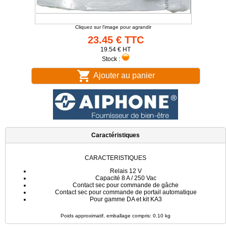
Cliquez sur l'image pour agrandir
23.45 € TTC
19.54 € HT
Stock :
Ajouter au panier
Caractéristiques
CARACTERISTIQUES
Relais 12 V
Capacité 8 A / 250 Vac
Contact sec pour commande de gâche
Contact sec pour commande de portail automatique
Pour gamme DA et kit KA3
Poids approximatif, emballage compris: 0.10 kg