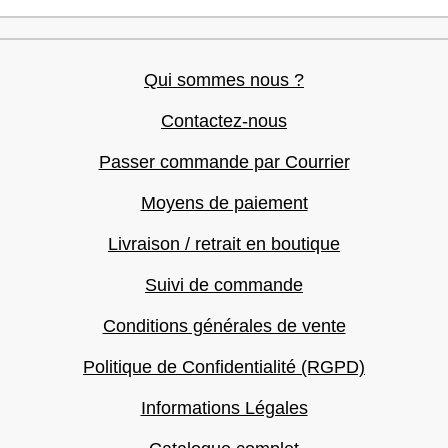
Qui sommes nous ?
Contactez-nous
Passer commande par Courrier
Moyens de paiement
Livraison / retrait en boutique
Suivi de commande
Conditions générales de vente
Politique de Confidentialité (RGPD)
Informations Légales