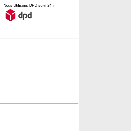
Nous Utilisons DPD suivi 24h