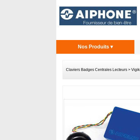
Nos Produits ▾
Claviers Badges Centrales Lecteurs
>
Vigik