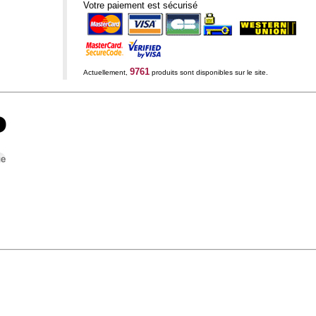
Votre paiement est sécurisé
9761
Actuellement,
produits sont disponibles sur le site.