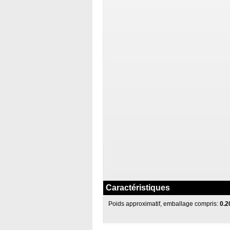
Caractéristiques
Poids approximatif, emballage compris:
0.2