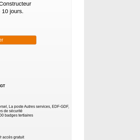
 Constructeur
 10 jours.
 GT
rsel, La poste Autres services, EDF-GDF,
s de sécurité
0 badges tertiaires
 accès gratuit