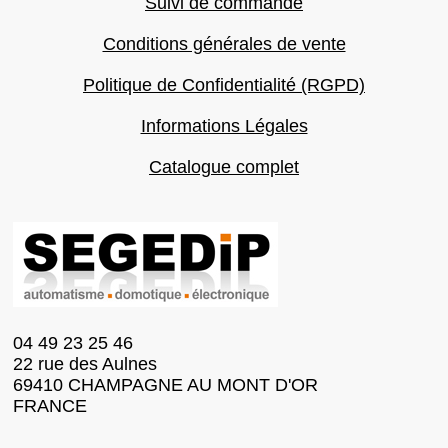
Suivi de commande
Conditions générales de vente
Politique de Confidentialité (RGPD)
Informations Légales
Catalogue complet
04 49 23 25 46
22 rue des Aulnes
69410 CHAMPAGNE AU MONT D'OR
FRANCE