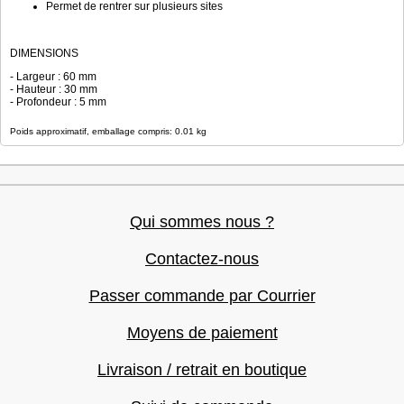
Permet de rentrer sur plusieurs sites
DIMENSIONS
- Largeur : 60 mm
- Hauteur : 30 mm
- Profondeur : 5 mm
Poids approximatif, emballage compris: 0.01 kg
Qui sommes nous ?
Contactez-nous
Passer commande par Courrier
Moyens de paiement
Livraison / retrait en boutique