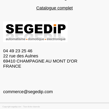
Catalogue complet
04 49 23 25 46
22 rue des Aulnes
69410 CHAMPAGNE AU MONT D'OR
FRANCE
commerce@segedip.com
Copyright segedip.com - Tous droits réservés