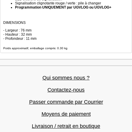
Signalisation clignotante rouge / verte : pile à changer
Programmation UNIQUEMENT par UGVLOG ou UGVLOG+
DIMENSIONS
- Largeur : 76 mm
- Hauteur : 32 mm
- Profondeur : 11 mm
Poids approximatif, emballage compris: 0.30 kg
Qui sommes nous ?
Contactez-nous
Passer commande par Courrier
Moyens de paiement
Livraison / retrait en boutique