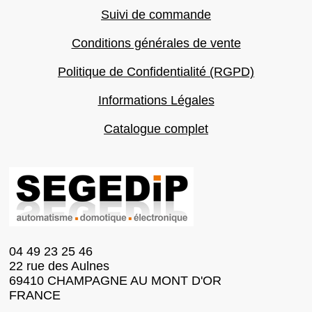
Suivi de commande
Conditions générales de vente
Politique de Confidentialité (RGPD)
Informations Légales
Catalogue complet
04 49 23 25 46
22 rue des Aulnes
69410 CHAMPAGNE AU MONT D'OR
FRANCE