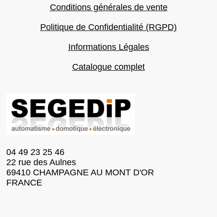
Conditions générales de vente
Politique de Confidentialité (RGPD)
Informations Légales
Catalogue complet
04 49 23 25 46
22 rue des Aulnes
69410 CHAMPAGNE AU MONT D'OR
FRANCE