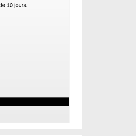
de 10 jours.