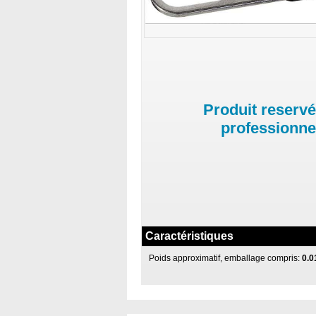
Produit reservé
professionne
Caractéristiques
Poids approximatif, emballage compris:
0.0