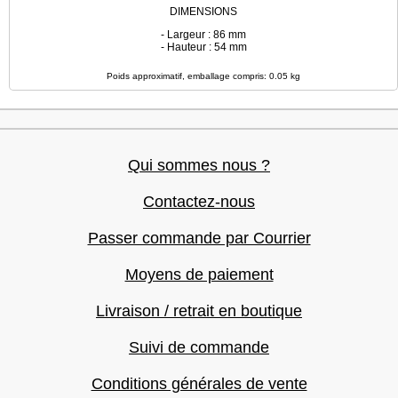
DIMENSIONS
- Largeur : 86 mm
- Hauteur : 54 mm
Poids approximatif, emballage compris: 0.05 kg
Qui sommes nous ?
Contactez-nous
Passer commande par Courrier
Moyens de paiement
Livraison / retrait en boutique
Suivi de commande
Conditions générales de vente