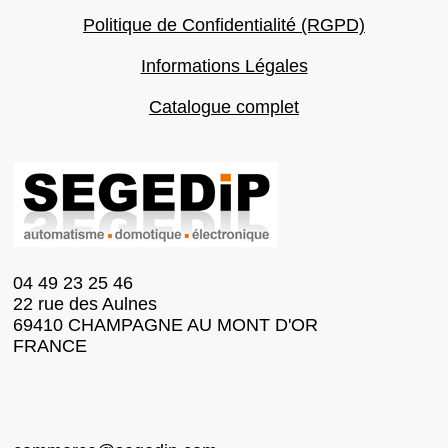
Politique de Confidentialité (RGPD)
Informations Légales
Catalogue complet
04 49 23 25 46
22 rue des Aulnes
69410 CHAMPAGNE AU MONT D'OR
FRANCE