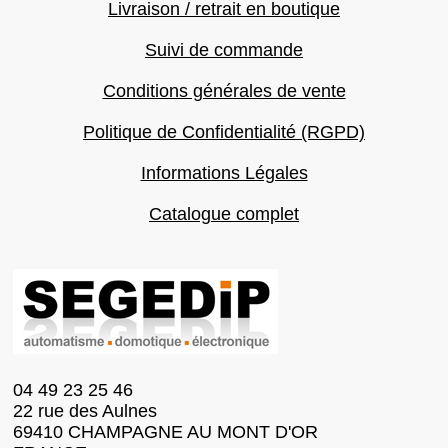
Livraison / retrait en boutique
Suivi de commande
Conditions générales de vente
Politique de Confidentialité (RGPD)
Informations Légales
Catalogue complet
04 49 23 25 46
22 rue des Aulnes
69410 CHAMPAGNE AU MONT D'OR