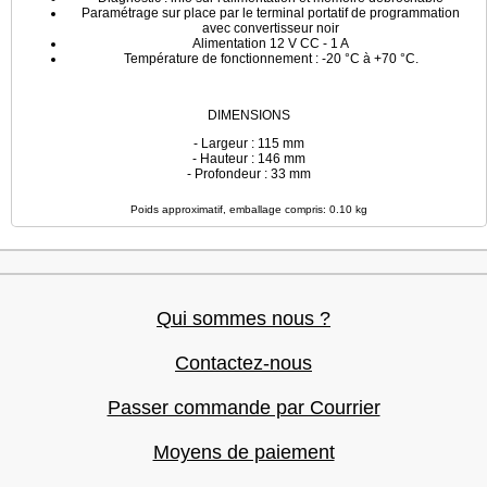
Paramétrage sur place par le terminal portatif de programmation
avec convertisseur noir
Alimentation 12 V CC - 1 A
Température de fonctionnement : -20 °C à +70 °C.
DIMENSIONS
- Largeur : 115 mm
- Hauteur : 146 mm
- Profondeur : 33 mm
Poids approximatif, emballage compris: 0.10 kg
Qui sommes nous ?
Contactez-nous
Passer commande par Courrier
Moyens de paiement