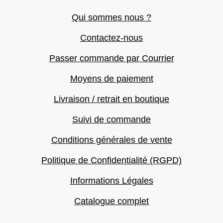
Qui sommes nous ?
Contactez-nous
Passer commande par Courrier
Moyens de paiement
Livraison / retrait en boutique
Suivi de commande
Conditions générales de vente
Politique de Confidentialité (RGPD)
Informations Légales
Catalogue complet