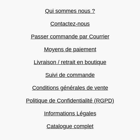
Qui sommes nous ?
Contactez-nous
Passer commande par Courrier
Moyens de paiement
Livraison / retrait en boutique
Suivi de commande
Conditions générales de vente
Politique de Confidentialité (RGPD)
Informations Légales
Catalogue complet