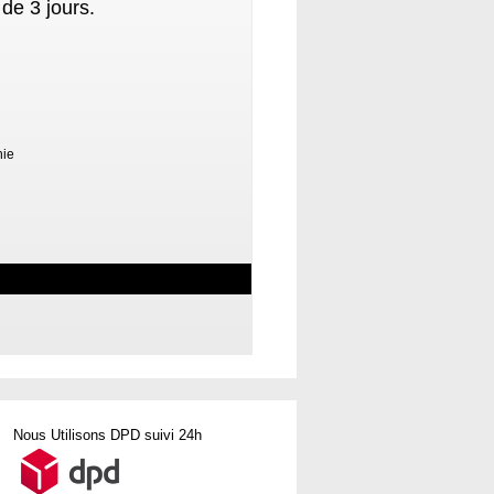
de 3 jours.
nie
Nous Utilisons DPD suivi 24h