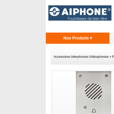
Nos Produits ▾
Accessoires Interphonies Vidéophonies
>
P