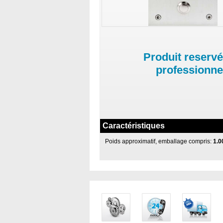
Produit reservé
professionne
Caractéristiques
Poids approximatif, emballage compris:
1.0