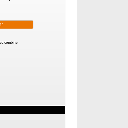
vec combiné