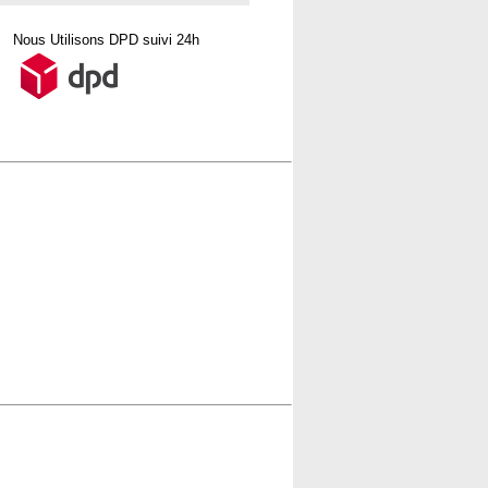
Nous Utilisons DPD suivi 24h