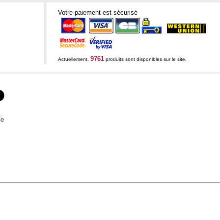
Votre paiement est sécurisé
9761
Actuellement,
produits sont disponibles sur le site.