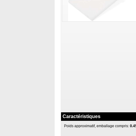
Caractéristiques
Poids approximatif, emballage compris:
0.4