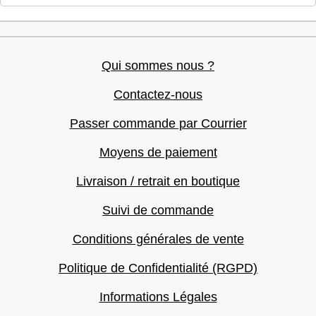
Qui sommes nous ?
Contactez-nous
Passer commande par Courrier
Moyens de paiement
Livraison / retrait en boutique
Suivi de commande
Conditions générales de vente
Politique de Confidentialité (RGPD)
Informations Légales