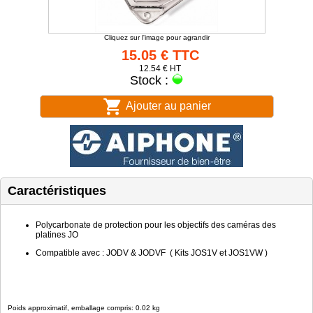
Cliquez sur l'image pour agrandir
15.05 € TTC
12.54 € HT
Stock :
Ajouter au panier
Caractéristiques
Polycarbonate de protection pour les objectifs des caméras des
platines JO
Compatible avec : JODV & JODVF ( Kits JOS1V et JOS1VW )
Poids approximatif, emballage compris: 0.02 kg