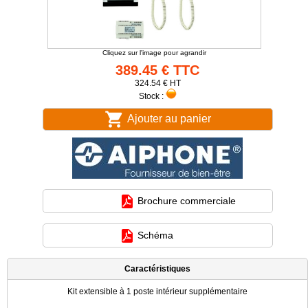
Cliquez sur l'image pour agrandir
389.45 € TTC
324.54 € HT
Stock :
Ajouter au panier
Brochure commerciale
Schéma
Caractéristiques
Kit extensible à 1 poste intérieur supplémentaire