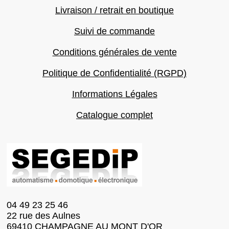
Livraison / retrait en boutique
Suivi de commande
Conditions générales de vente
Politique de Confidentialité (RGPD)
Informations Légales
Catalogue complet
04 49 23 25 46
22 rue des Aulnes
69410 CHAMPAGNE AU MONT D'OR