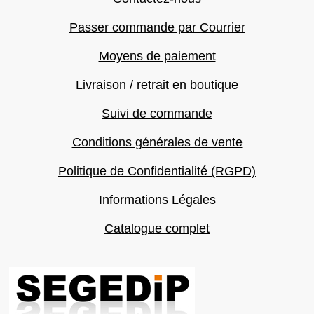
Passer commande par Courrier
Moyens de paiement
Livraison / retrait en boutique
Suivi de commande
Conditions générales de vente
Politique de Confidentialité (RGPD)
Informations Légales
Catalogue complet