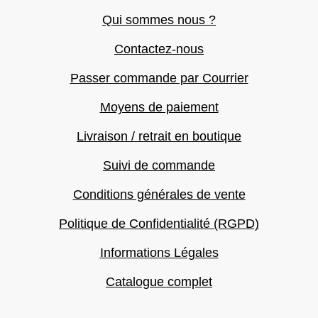
Qui sommes nous ?
Contactez-nous
Passer commande par Courrier
Moyens de paiement
Livraison / retrait en boutique
Suivi de commande
Conditions générales de vente
Politique de Confidentialité (RGPD)
Informations Légales
Catalogue complet