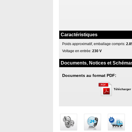
Caractéristiques
Poids approximatif, emballage compris:
2.8
Voltage en entrée:
230 V
Documents, Notices et Schéma
Documents au format PDF:
Télécharger 