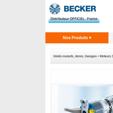
Nos Produits ▾
Volets roulants, stores, Garages
>
Moteurs