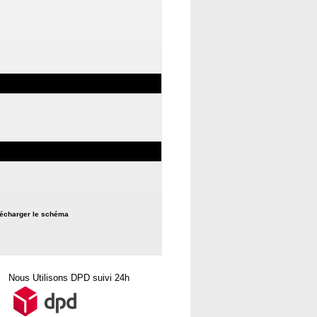
écharger le schéma
Nous Utilisons DPD suivi 24h