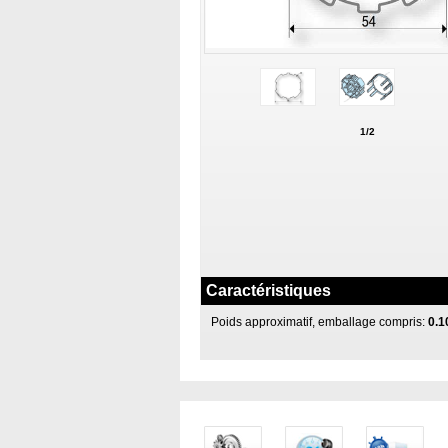
1/2
Caractéristiques
Poids approximatif, emballage compris:
0.1