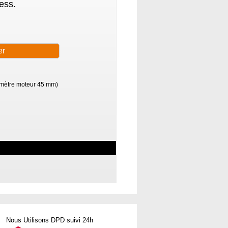
ess.
mètre moteur 45 mm)
Nous Utilisons DPD suivi 24h