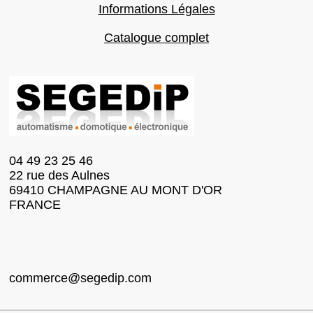
Informations Légales
Catalogue complet
04 49 23 25 46
22 rue des Aulnes
69410 CHAMPAGNE AU MONT D'OR
FRANCE
commerce@segedip.com