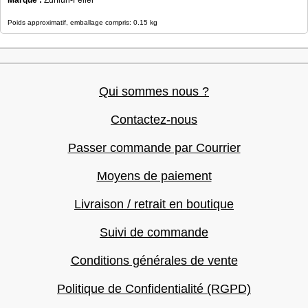
Poids approximatif, emballage compris: 0.15 kg
Qui sommes nous ?
Contactez-nous
Passer commande par Courrier
Moyens de paiement
Livraison / retrait en boutique
Suivi de commande
Conditions générales de vente
Politique de Confidentialité (RGPD)