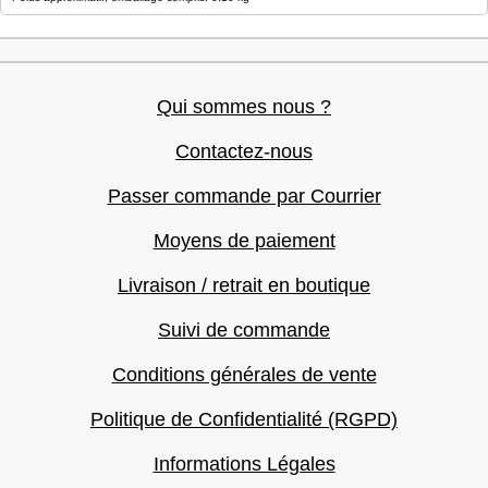
Qui sommes nous ?
Contactez-nous
Passer commande par Courrier
Moyens de paiement
Livraison / retrait en boutique
Suivi de commande
Conditions générales de vente
Politique de Confidentialité (RGPD)
Informations Légales