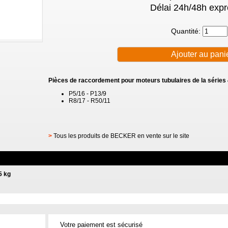
Délai 24h/48h expr
Quantité:
Pièces de raccordement pour moteurs tubulaires de la séries 
P5/16 - P13/9
R8/17 - R50/11
>
Tous les produits de BECKER en vente sur le site
5 kg
Votre paiement est sécurisé