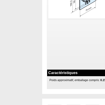
Caractéristiques
Poids approximatif, emballage compris:
0.1