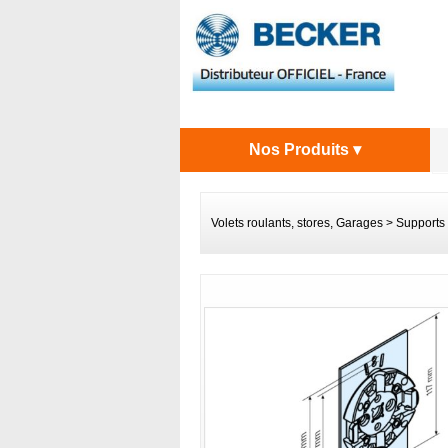
Nos Produits ▾
Volets roulants, stores, Garages
>
Supports