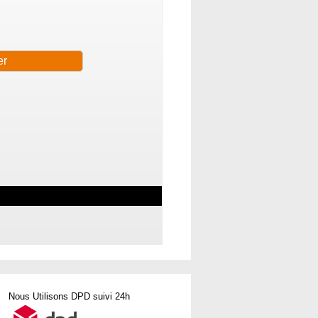
Nous Utilisons DPD suivi 24h