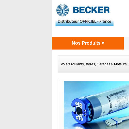
Nos Produits ▾
Volets roulants, stores, Garages
>
Moteurs