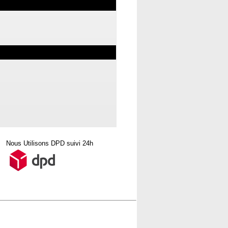
Nous Utilisons DPD suivi 24h