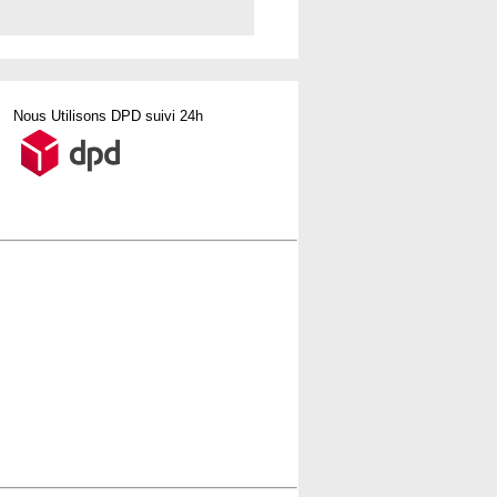
Nous Utilisons DPD suivi 24h