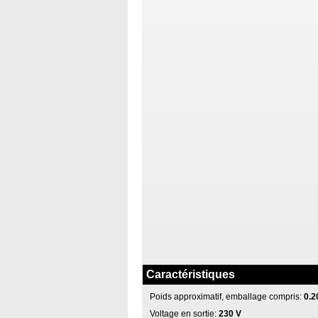
Caractéristiques
Poids approximatif, emballage compris:
0.2
Voltage en sortie:
230 V