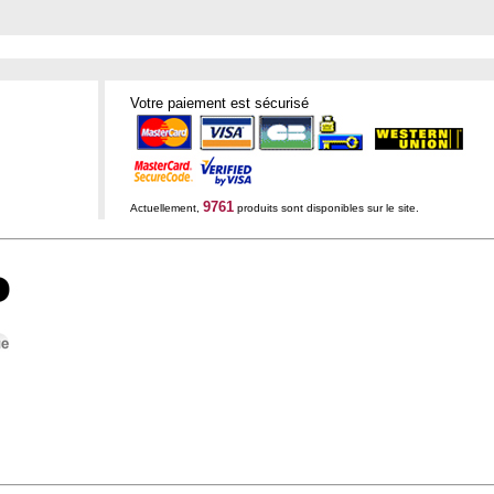
Votre paiement est sécurisé
9761
Actuellement,
produits sont disponibles sur le site.