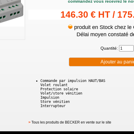
commandez vous recevrez le no
146.30 € HT / 175
produit en Stock chez le
Délai moyen constaté de
Quantité:
Commande par impulsion HAUT/BAS
Volet roulant
Protection solaire
Volet/store vénitien
Impulsion
Store vénitien
Interrupteur
>
Tous les produits de BECKER en vente sur le site