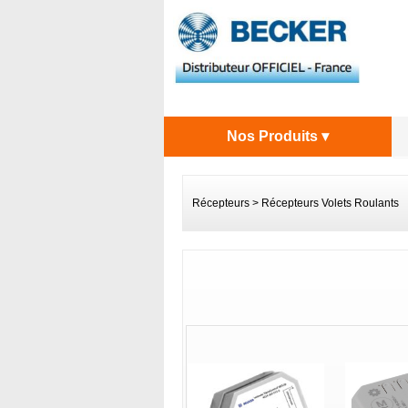
Nos Produits ▾
Récepteurs
>
Récepteurs Volets Roulants