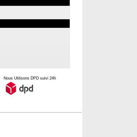
Nous Utilisons DPD suivi 24h