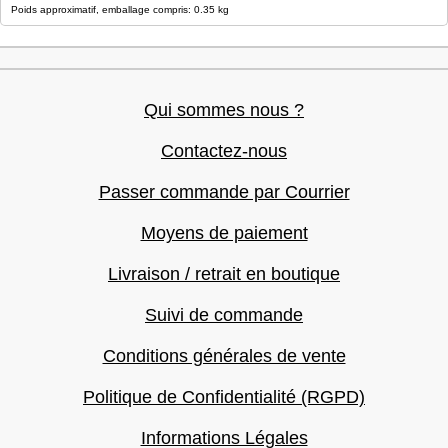
Poids approximatif, emballage compris: 0.35 kg
Qui sommes nous ?
Contactez-nous
Passer commande par Courrier
Moyens de paiement
Livraison / retrait en boutique
Suivi de commande
Conditions générales de vente
Politique de Confidentialité (RGPD)
Informations Légales