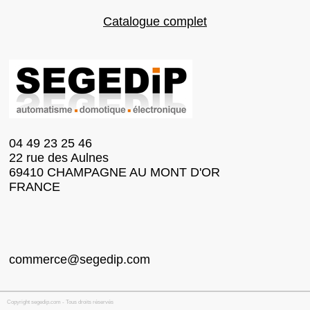
Catalogue complet
04 49 23 25 46
22 rue des Aulnes
69410 CHAMPAGNE AU MONT D'OR
FRANCE
commerce@segedip.com
Copyright segedip.com - Tous droits réservés