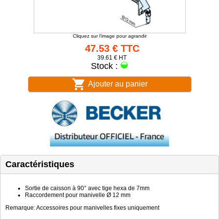
Cliquez sur l'image pour agrandir
47.53 € TTC
39.61 € HT
Stock :
Ajouter au panier
Caractéristiques
Sortie de caisson à 90° avec tige hexa de 7mm
Raccordement pour manivelle Ø 12 mm
Remarque: Accessoires pour manivelles fixes uniquement