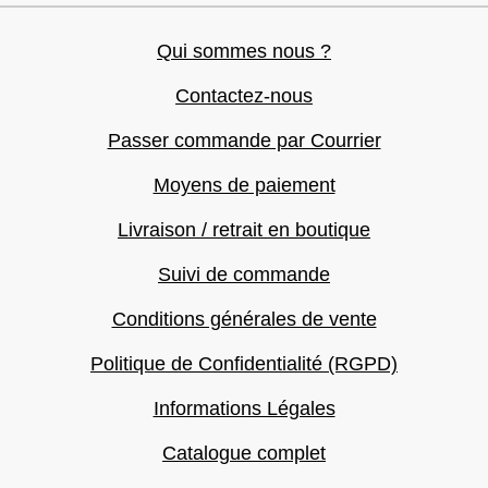
Qui sommes nous ?
Contactez-nous
Passer commande par Courrier
Moyens de paiement
Livraison / retrait en boutique
Suivi de commande
Conditions générales de vente
Politique de Confidentialité (RGPD)
Informations Légales
Catalogue complet