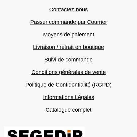
Contactez-nous
Passer commande par Courrier
Moyens de paiement
Livraison / retrait en boutique
Suivi de commande
Conditions générales de vente
Politique de Confidentialité (RGPD)
Informations Légales
Catalogue complet