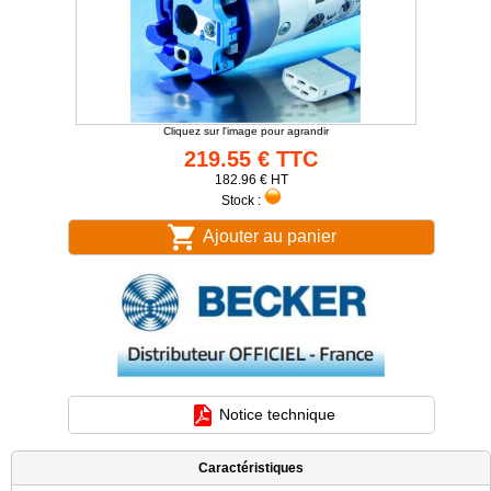
Cliquez sur l'image pour agrandir
219.55 € TTC
182.96 € HT
Stock :
Ajouter au panier
Notice technique
Caractéristiques