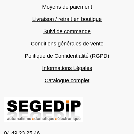
Moyens de paiement
Livraison / retrait en boutique
Suivi de commande
Conditions générales de vente
Politique de Confidentialité (RGPD)
Informations Légales
Catalogue complet
04 49 23 25 46