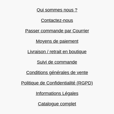
Qui sommes nous ?
Contactez-nous
Passer commande par Courrier
Moyens de paiement
Livraison / retrait en boutique
Suivi de commande
Conditions générales de vente
Politique de Confidentialité (RGPD)
Informations Légales
Catalogue complet