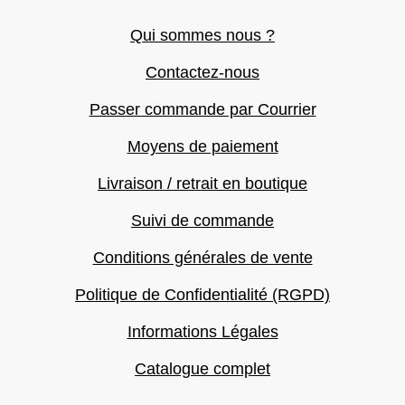
Qui sommes nous ?
Contactez-nous
Passer commande par Courrier
Moyens de paiement
Livraison / retrait en boutique
Suivi de commande
Conditions générales de vente
Politique de Confidentialité (RGPD)
Informations Légales
Catalogue complet