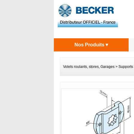
Nos Produits ▾
Volets roulants, stores, Garages
>
Supports