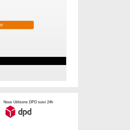
Nous Utilisons DPD suivi 24h