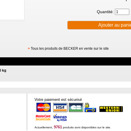
Quantité:
>
Tous les produits de BECKER en vente sur le site
0 kg
Votre paiement est sécurisé
9761
Actuellement,
produits sont disponibles sur le site.