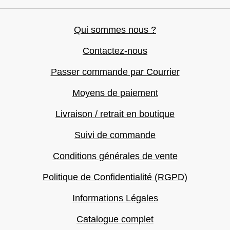
Qui sommes nous ?
Contactez-nous
Passer commande par Courrier
Moyens de paiement
Livraison / retrait en boutique
Suivi de commande
Conditions générales de vente
Politique de Confidentialité (RGPD)
Informations Légales
Catalogue complet