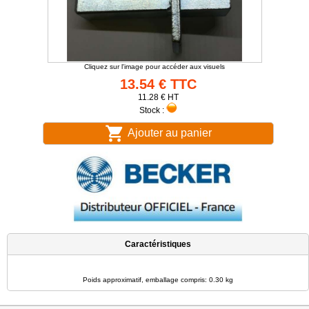
Cliquez sur l'image pour accéder aux visuels
13.54 € TTC
11.28 € HT
Stock :
Ajouter au panier
Caractéristiques
Poids approximatif, emballage compris: 0.30 kg