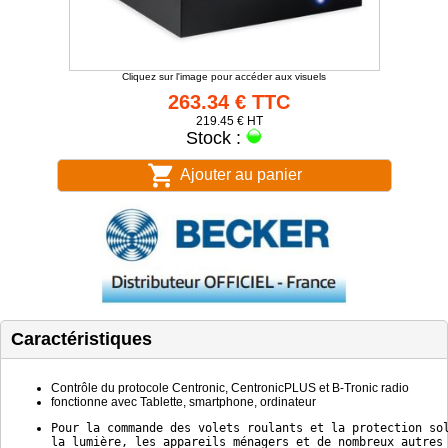
Cliquez sur l'image pour accéder aux visuels
263.34 € TTC
219.45 € HT
Stock :
Ajouter au panier
Caractéristiques
Contrôle du protocole Centronic, CentronicPLUS et B-Tronic radio
fonctionne avec Tablette, smartphone, ordinateur
Pour la commande des volets roulants et la protection so
la lumière, les appareils ménagers et de nombreux autres