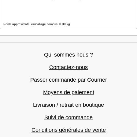
Poids approximatif, emballage compris: 0.30 kg
Qui sommes nous ?
Contactez-nous
Passer commande par Courrier
Moyens de paiement
Livraison / retrait en boutique
Suivi de commande
Conditions générales de vente