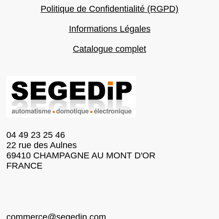
Politique de Confidentialité (RGPD)
Informations Légales
Catalogue complet
04 49 23 25 46
22 rue des Aulnes
69410 CHAMPAGNE AU MONT D'OR
FRANCE
commerce@segedip.com