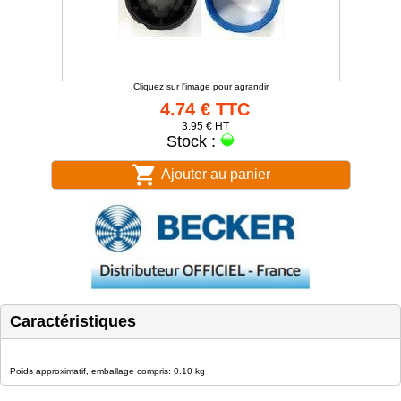
Cliquez sur l'image pour agrandir
4.74 € TTC
3.95 € HT
Stock :
Ajouter au panier
Caractéristiques
Poids approximatif, emballage compris: 0.10 kg