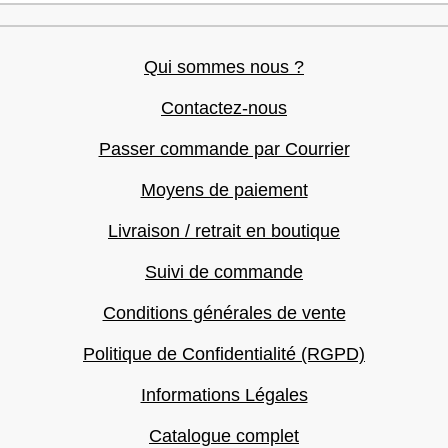
Qui sommes nous ?
Contactez-nous
Passer commande par Courrier
Moyens de paiement
Livraison / retrait en boutique
Suivi de commande
Conditions générales de vente
Politique de Confidentialité (RGPD)
Informations Légales
Catalogue complet