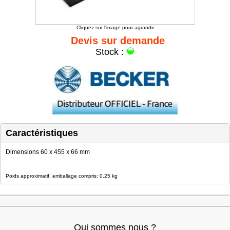
Cliquez sur l'image pour agrandir
Devis sur demande
Stock :
Caractéristiques
Dimensions 60 x 455 x 66 mm
Poids approximatif, emballage compris: 0.25 kg
Qui sommes nous ?