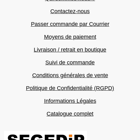
Contactez-nous
Passer commande par Courrier
Moyens de paiement
Livraison / retrait en boutique
Suivi de commande
Conditions générales de vente
Politique de Confidentialité (RGPD)
Informations Légales
Catalogue complet