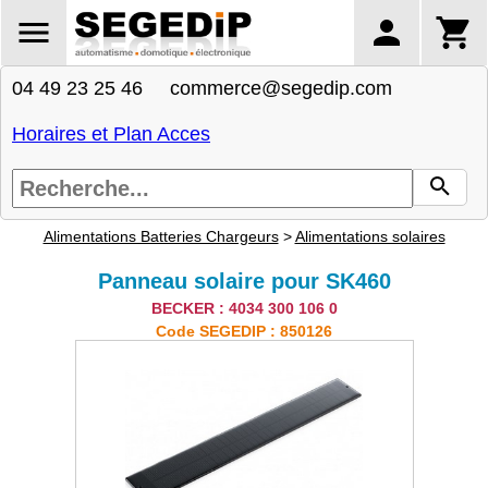
04 49 23 25 46 commerce@segedip.com
Horaires et Plan Acces
Alimentations Batteries Chargeurs
>
Alimentations solaires
Panneau solaire pour SK460
BECKER : 4034 300 106 0
Code SEGEDIP : 850126