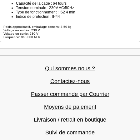
Capacité de la cage : 64 tours
Tension nominale : 230V AC/50Hz
Type de fonctionnement : S2 4 min
Indice de protection : IP44
Poids approximatif, emballage compris: 3.50 kg
Voltage en entrée: 230 V
Voltage en sortie: 230 V
Fréquence: 868.000 MHz
Qui sommes nous ?
Contactez-nous
Passer commande par Courrier
Moyens de paiement
Livraison / retrait en boutique
Suivi de commande