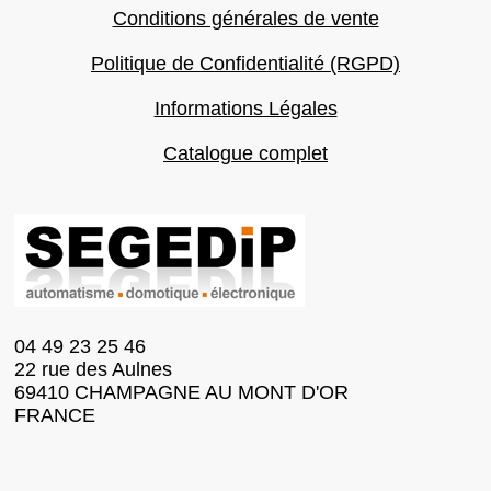
Conditions générales de vente
Politique de Confidentialité (RGPD)
Informations Légales
Catalogue complet
04 49 23 25 46
22 rue des Aulnes
69410 CHAMPAGNE AU MONT D'OR
FRANCE