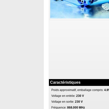
Caractéristiques
Poids approximatif, emballage compris:
4.9
Voltage en entrée:
230 V
Voltage en sortie:
230 V
Fréquence:
868.000 MHz