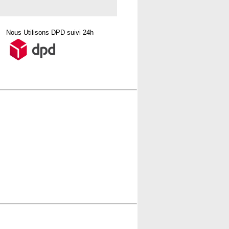
Nous Utilisons DPD suivi 24h