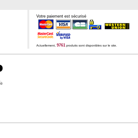
Votre paiement est sécurisé
9761
Actuellement,
produits sont disponibles sur le site.