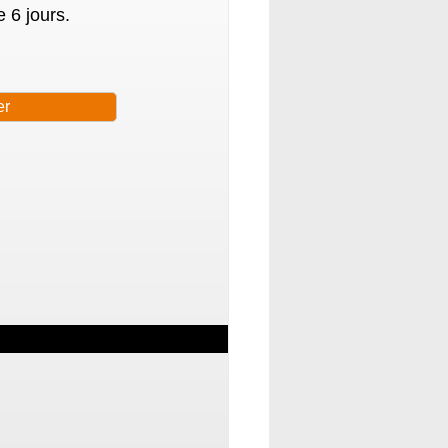
 6 jours.