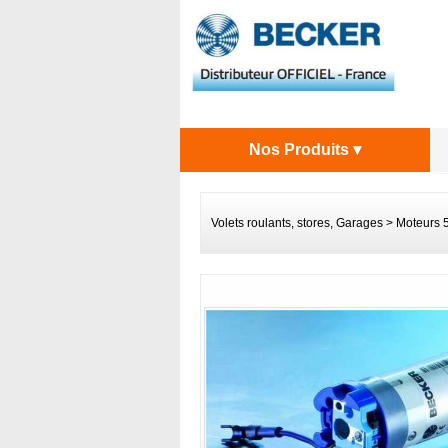
Nos Produits ▾
Volets roulants, stores, Garages
>
Moteurs