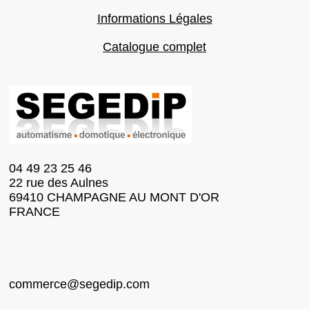
Informations Légales
Catalogue complet
04 49 23 25 46
22 rue des Aulnes
69410 CHAMPAGNE AU MONT D'OR
FRANCE
commerce@segedip.com