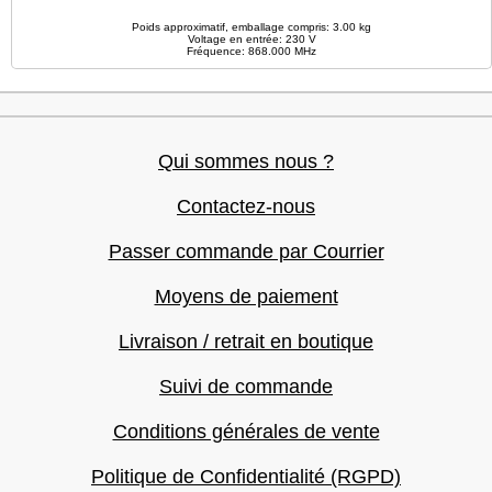
Poids approximatif, emballage compris: 3.00 kg
Voltage en entrée: 230 V
Fréquence: 868.000 MHz
Qui sommes nous ?
Contactez-nous
Passer commande par Courrier
Moyens de paiement
Livraison / retrait en boutique
Suivi de commande
Conditions générales de vente
Politique de Confidentialité (RGPD)